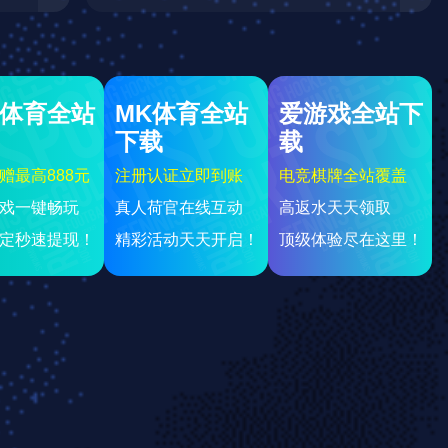
季初期，尽管球队表现尚可，但在面对强敌
端缺乏有效配合和稳定的得分手，使得球队
。一些主力前锋因受伤缺席比赛，使得教练
默契度。因此，在冬季转会窗口开启之际，
经验的前锋，无疑是提升攻击线实力的重要
点考察对象，他们能够为球队带来新的活力
力分析
前锋。在曼城效力期间，他展现出了卓越的