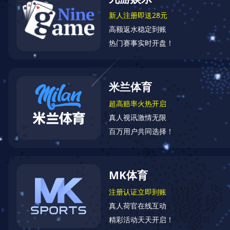
首页
/
体育动态
/ 正文