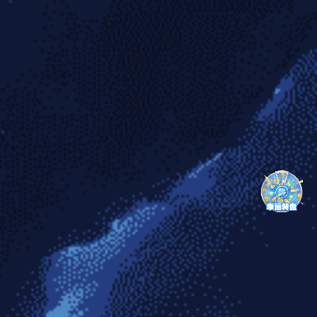
刀型前锋。他不仅具备良好的射门技巧，还
机会。
担任边路突击者，也能够回撤组织进攻。他
友创造更多进攻机会。此外，他灵活多变的
多战术选择空间。
能够独自完成进攻任务，还能很好地融入团
增强整体攻击火力。
体系至关重要。就此而言，鲍勃与萨维尼奥
们都拥有较强脚下技术和场上意识，因此可