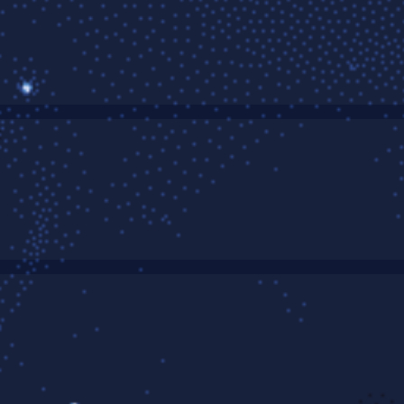
在英超联赛的激烈竞争中，热刺队正在积极寻求
息显示，热刺瞄准了曼城的前锋鲍勃与萨维尼奥
方面详细分析这一转会动态，包括热刺的现状与
员对热刺战术体系的适应性以及这一转会对球队
更好地理解为何热刺选择这两名球员作为冬季引
的目标。