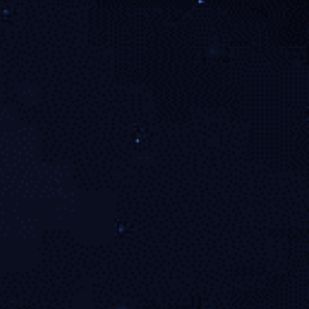
下一篇：
法尔克透露拜仁冬窗无意引进格伊
乐部世界杯球员